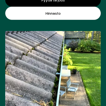
Hinnasto