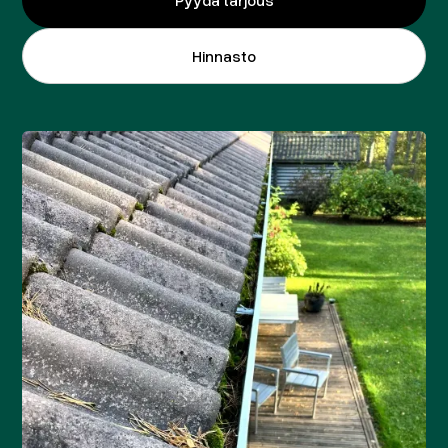
Hinnasto