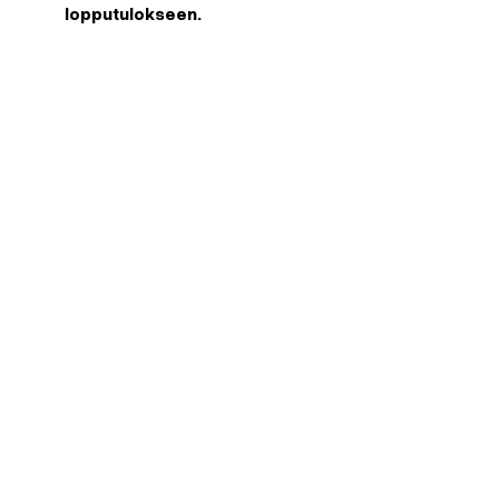
lopputulokseen.